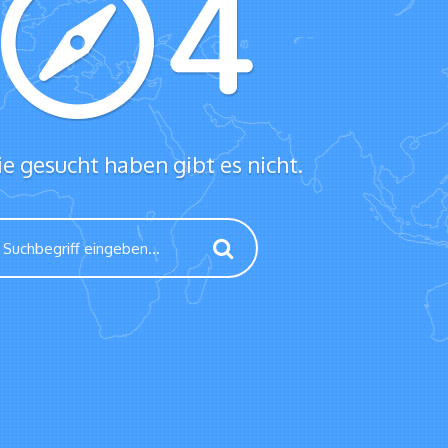
ie gesucht haben gibt es nicht.