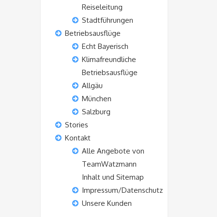
Reiseleitung
Stadtführungen
Betriebsausflüge
Echt Bayerisch
Klimafreundliche
Betriebsausflüge
Allgäu
München
Salzburg
Stories
Kontakt
Alle Angebote von
TeamWatzmann
Inhalt und Sitemap
Impressum/Datenschutz
Unsere Kunden