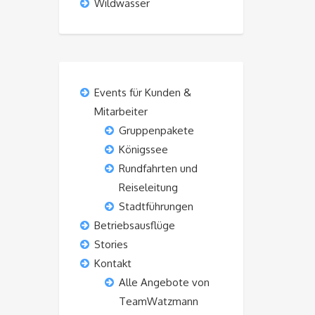
Wildwasser
Events für Kunden &
Mitarbeiter
Gruppenpakete
Königssee
Rundfahrten und
Reiseleitung
Stadtführungen
Betriebsausflüge
Stories
Kontakt
Alle Angebote von
TeamWatzmann