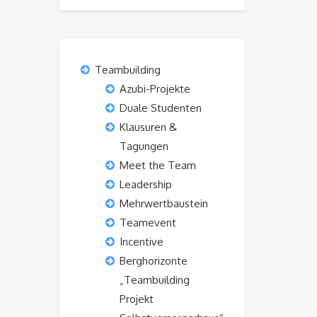
Teambuilding
Azubi-Projekte
Duale Studenten
Klausuren &
Tagungen
Meet the Team
Leadership
Mehrwertbaustein
Teamevent
Incentive
Berghorizonte
„Teambuilding
Projekt