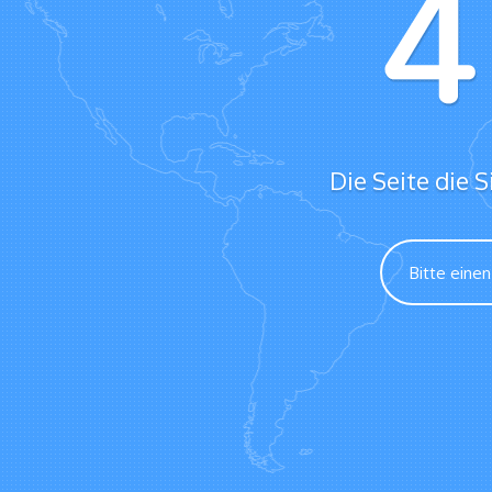
Die Seite die S