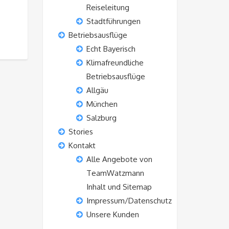
Reiseleitung
Stadtführungen
Betriebsausflüge
Echt Bayerisch
Klimafreundliche
Betriebsausflüge
Allgäu
München
Salzburg
Stories
Kontakt
Alle Angebote von
TeamWatzmann
Inhalt und Sitemap
Impressum/Datenschutz
Unsere Kunden