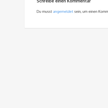
Schreibe einen Kommentar
Du musst
angemeldet
sein, um einen Kom