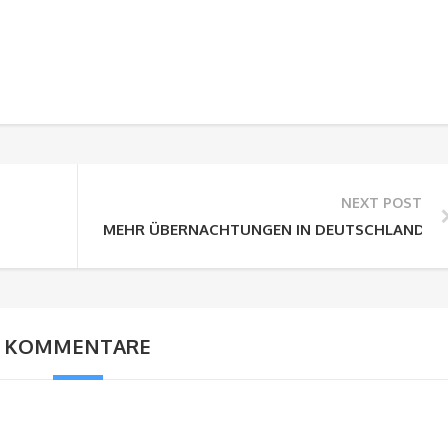
NEXT POST
MEHR ÜBERNACHTUNGEN IN DEUTSCHLAND
KOMMENTARE