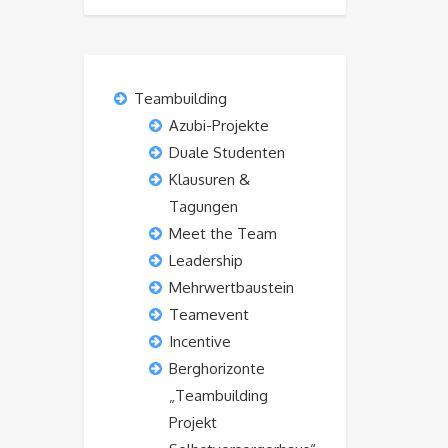
Teambuilding
Azubi-Projekte
Duale Studenten
Klausuren &
Tagungen
Meet the Team
Leadership
Mehrwertbaustein
Teamevent
Incentive
Berghorizonte
„Teambuilding
Projekt