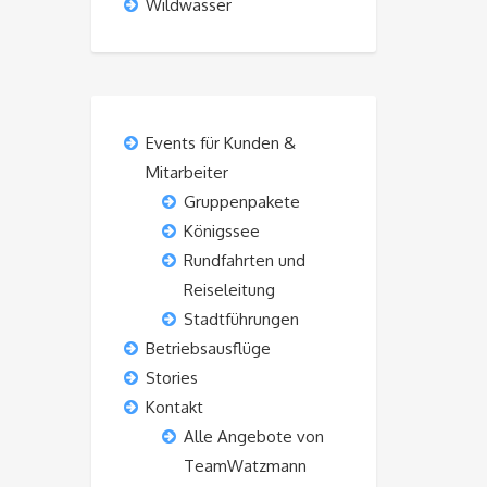
Wildwasser
Events für Kunden &
Mitarbeiter
Gruppenpakete
Königssee
Rundfahrten und
Reiseleitung
Stadtführungen
Betriebsausflüge
Stories
Kontakt
Alle Angebote von
TeamWatzmann