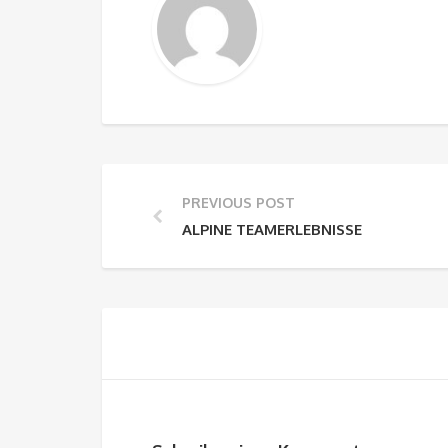
PREVIOUS POST
ALPINE TEAMERLEBNISSE