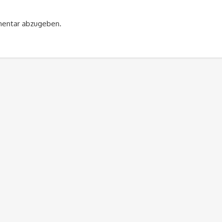
mentar abzugeben.