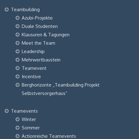
Teambuilding
Azubi-Projekte
Duale Studenten
Klausuren & Tagungen
Meet the Team
Leadership
Mehrwertbaustein
Teamevent
Incentive
Berghorizonte „Teambuilding Projekt
Selbstversorgerhaus“
Teamevents
Winter
Sommer
Actionreiche Teamevents