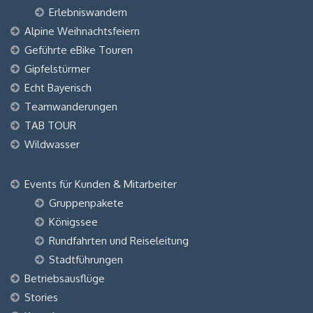
Erlebniswandern
Alpine Weihnachtsfeiern
Geführte eBike Touren
Gipfelstürmer
Echt Bayerisch
Teamwanderungen
TAB TOUR
Wildwasser
Events für Kunden & Mitarbeiter
Gruppenpakete
Königssee
Rundfahrten und Reiseleitung
Stadtführungen
Betriebsausflüge
Stories