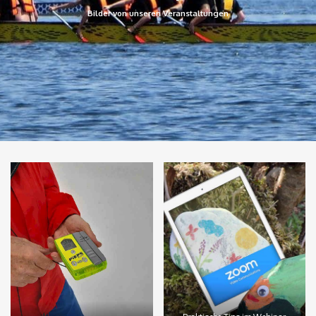
Bilder von unseren Veranstaltungen