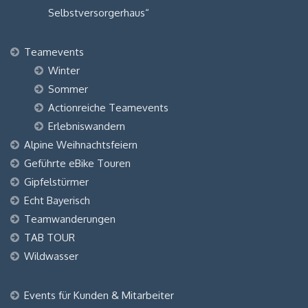
Selbstversorgerhaus“
Teamevents
Winter
Sommer
Actionreiche Teamevents
Erlebniswandern
Alpine Weihnachtsfeiern
Geführte eBike Touren
Gipfelstürmer
Echt Bayerisch
Teamwanderungen
TAB TOUR
Wildwasser
Events für Kunden & Mitarbeiter