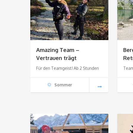
Amazing Team –
Ber
Vertrauen trägt
Ret
Für den Teamgeist! Ab 2 Stunden
Team
Sommer