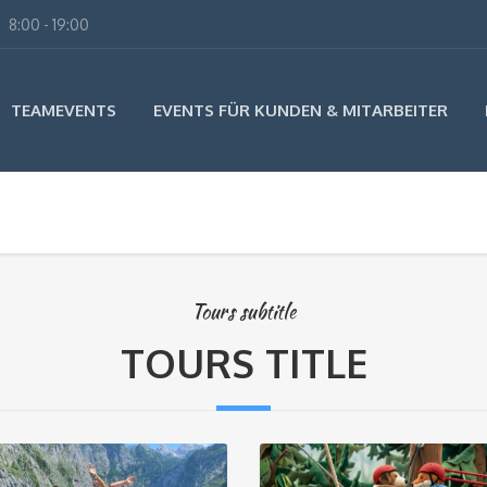
8:00 - 19:00
TEAMEVENTS
EVENTS FÜR KUNDEN & MITARBEITER
Tours subtitle
TOURS TITLE