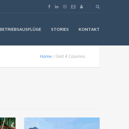
BETRIEBSAUSFLÜGE
STORIES
KONTAKT
Home
Grid 4 Columns