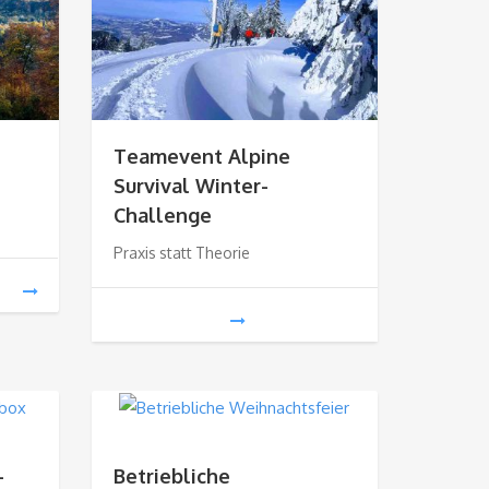
Teamevent Alpine
Survival Winter-
Challenge
Praxis statt Theorie
-
Betriebliche